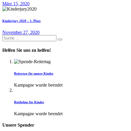
März 15, 2020
Kinderjury 2020 – 1. Platz
November 27, 2020
Helfen Sie uns zu helfen!
Reitertag für unsere Kinder
Kampagne wurde beendet
Reithelme für Kinder
Kampagne wurde beendet
Unsere Spender