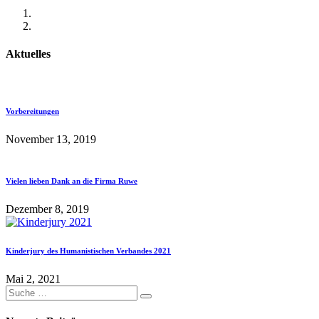
Aktuelles
Vorbereitungen
November 13, 2019
Vielen lieben Dank an die Firma Ruwe
Dezember 8, 2019
Kinderjury des Humanistischen Verbandes 2021
Mai 2, 2021