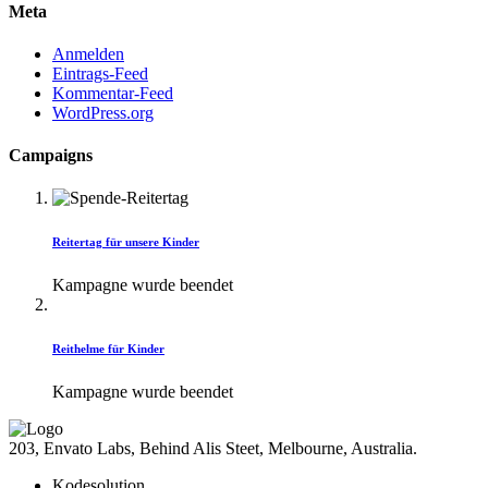
Meta
Anmelden
Eintrags-Feed
Kommentar-Feed
WordPress.org
Campaigns
Reitertag für unsere Kinder
Kampagne wurde beendet
Reithelme für Kinder
Kampagne wurde beendet
203, Envato Labs, Behind Alis Steet, Melbourne, Australia.
Kodesolution