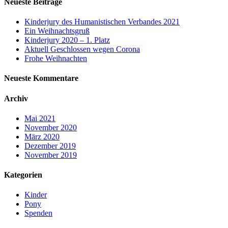
Neueste Beiträge
Kinderjury des Humanistischen Verbandes 2021
Ein Weihnachtsgruß
Kinderjury 2020 – 1. Platz
Aktuell Geschlossen wegen Corona
Frohe Weihnachten
Neueste Kommentare
Archiv
Mai 2021
November 2020
März 2020
Dezember 2019
November 2019
Kategorien
Kinder
Pony
Spenden