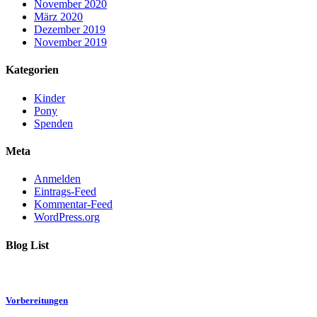
November 2020
März 2020
Dezember 2019
November 2019
Kategorien
Kinder
Pony
Spenden
Meta
Anmelden
Eintrags-Feed
Kommentar-Feed
WordPress.org
Blog List
Vorbereitungen