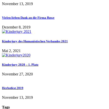
November 13, 2019
Vielen lieben Dank an die Firma Ruwe
Dezember 8, 2019
Kinderjury des Humanistischen Verbandes 2021
Mai 2, 2021
Kinderjury 2020 – 1. Platz
November 27, 2020
Herbstfest 2019
November 13, 2019
Tags