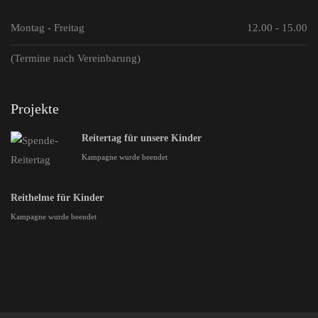
Montag - Freitag
12.00 - 15.00
(Termine nach Vereinbarung)
Projekte
Reitertag für unsere Kinder
Kampagne wurde beendet
Reithelme für Kinder
Kampagne wurde beendet