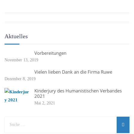
Aktuelles
Vorbereitungen
November 13, 2019
Vielen lieben Dank an die Firma Ruwe
Dezember 8, 2019
Kinderjury des Humanistischen Verbandes
2021
Mai 2, 2021