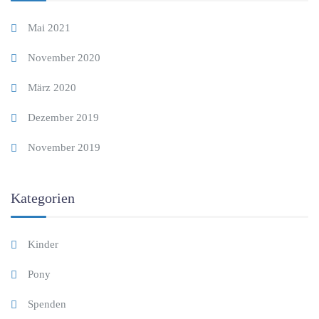
Mai 2021
November 2020
März 2020
Dezember 2019
November 2019
Kategorien
Kinder
Pony
Spenden