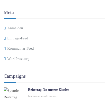
Meta
Anmelden
Eintrags-Feed
Kommentar-Feed
WordPress.org
Campaigns
Reitertag für unsere Kinder
Kampagne wurde beendet