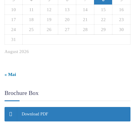
10
11
12
13
14
15
16
17
18
19
20
21
22
23
24
25
26
27
28
29
30
31
August 2026
« Mai
Brochure Box
Download PDF