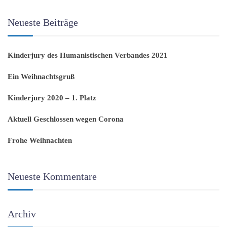
Neueste Beiträge
Kinderjury des Humanistischen Verbandes 2021
Ein Weihnachtsgruß
Kinderjury 2020 – 1. Platz
Aktuell Geschlossen wegen Corona
Frohe Weihnachten
Neueste Kommentare
Archiv