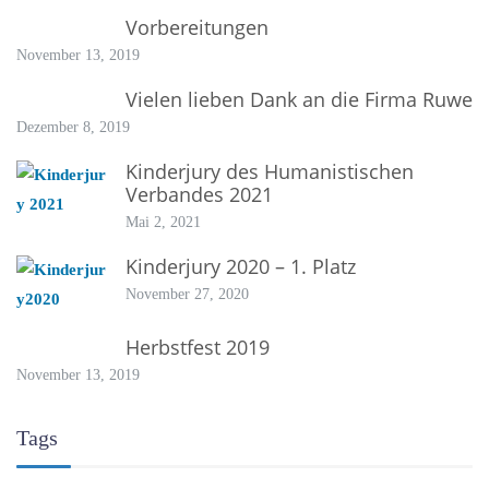
Vorbereitungen
November 13, 2019
Vielen lieben Dank an die Firma Ruwe
Dezember 8, 2019
Kinderjury des Humanistischen
Verbandes 2021
Mai 2, 2021
Kinderjury 2020 – 1. Platz
November 27, 2020
Herbstfest 2019
November 13, 2019
Tags