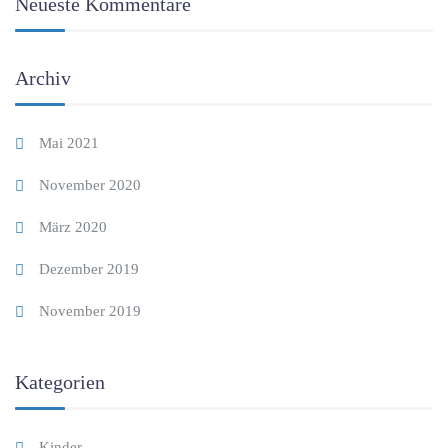
Neueste Kommentare
Archiv
Mai 2021
November 2020
März 2020
Dezember 2019
November 2019
Kategorien
Kinder