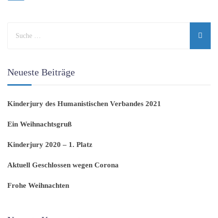
Neueste Beiträge
Kinderjury des Humanistischen Verbandes 2021
Ein Weihnachtsgruß
Kinderjury 2020 – 1. Platz
Aktuell Geschlossen wegen Corona
Frohe Weihnachten