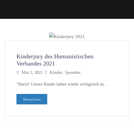
Kinderjury des Humanistischen
Verbandes 2021
Mai 2, 2021
Kinder
,
Spenden
"Hurra! Unsere Kinder haben wieder erfolgreich an...
Weiterlesen