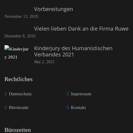
Vorbereitungen
November 13, 2019
Vielen lieben Dank an die Firma Ruwe
Dezember 8, 2019
Kinderjury des Humanistischen
Verbandes 2021
Mai 2, 2021
Rechtliches
Datenschutz
Impressum
Bürokratie
Kontakt
Bürozeiten