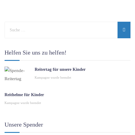
Helfen Sie uns zu helfen!
Reitertag für unsere Kinder
Kampagne wurde beendet
Reithelme für Kinder
Kampagne wurde beendet
Unsere Spender