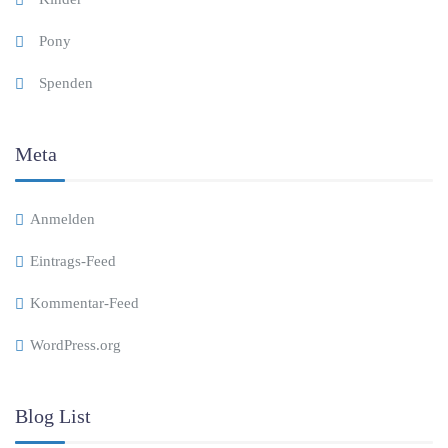
Pony
Spenden
Meta
Anmelden
Eintrags-Feed
Kommentar-Feed
WordPress.org
Blog List