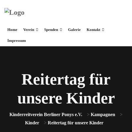
Home
Verein
Spenden
Galerie
Kontakt
Impressum
Reitertag für
unsere Kinder
Kinderreitverein Berliner Ponys e.V.
>
Kampagnen
>
Kinder
>
Reitertag für unsere Kinder