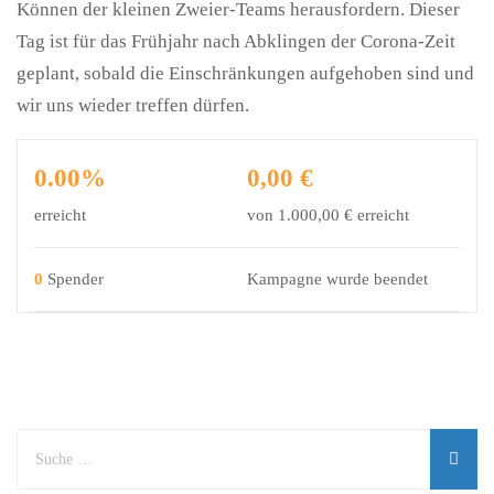
Können der kleinen Zweier-Teams herausfordern. Dieser
Tag ist für das Frühjahr nach Abklingen der Corona-Zeit
geplant, sobald die Einschränkungen aufgehoben sind und
wir uns wieder treffen dürfen.
0.00%
0,00 €
erreicht
von
1.000,00 €
erreicht
0
Spender
Kampagne wurde beendet