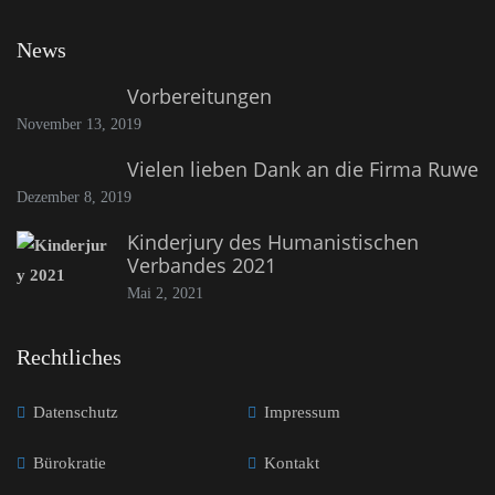
News
Vorbereitungen
November 13, 2019
Vielen lieben Dank an die Firma Ruwe
Dezember 8, 2019
Kinderjury des Humanistischen
Verbandes 2021
Mai 2, 2021
Rechtliches
Datenschutz
Impressum
Bürokratie
Kontakt