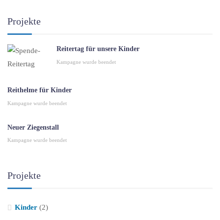
Projekte
Reitertag für unsere Kinder
Kampagne wurde beendet
Reithelme für Kinder
Kampagne wurde beendet
Neuer Ziegenstall
Kampagne wurde beendet
Projekte
Kinder
(2)