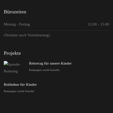
Bürozeiten
Montag - Freitag
12.00 - 15.00
(Termine nach Vereinbarung)
Projekte
Reitertag für unsere Kinder
Kampagne wurde beendet
Reithelme für Kinder
Kampagne wurde beendet