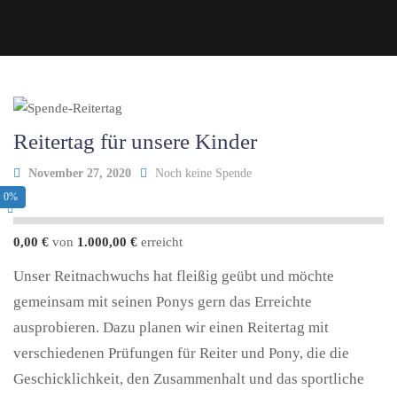
Reitertag für unsere Kinder
November 27, 2020
Noch keine Spende
0%
0,00 €
von
1.000,00 €
erreicht
Unser Reitnachwuchs hat fleißig geübt und möchte
gemeinsam mit seinen Ponys gern das Erreichte
ausprobieren. Dazu planen wir einen Reitertag mit
verschiedenen Prüfungen für Reiter und Pony, die die
Geschicklichkeit, den Zusammenhalt und das sportliche