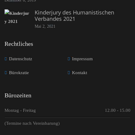
Dezember 8, 2019
Kinderjury des Humanistischen
Verbandes 2021
Mai 2, 2021
Rechtliches
Datenschutz
Impressum
Bürokratie
Kontakt
Bürozeiten
Montag - Freitag
12.00 - 15.00
(Termine nach Vereinbarung)