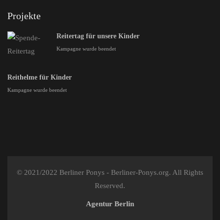
Projekte
Reitertag für unsere Kinder
Kampagne wurde beendet
Reithelme für Kinder
Kampagne wurde beendet
© 2021/2022 Berliner Ponys - Berliner-Ponys.org. All Rights
Reserved.
Agentur Berlin