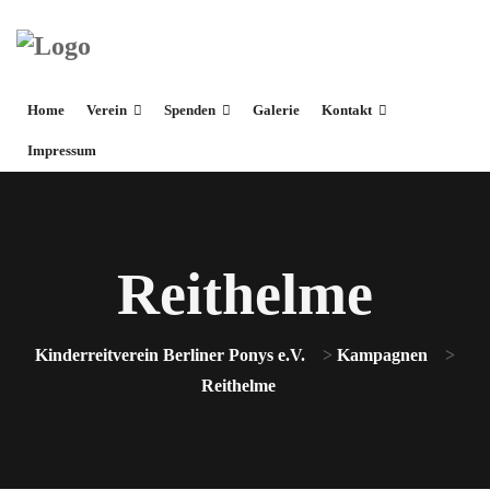
Home
Verein
Spenden
Galerie
Kontakt
Impressum
Reithelme
Kinderreitverein Berliner Ponys e.V.
>
Kampagnen
>
Reithelme