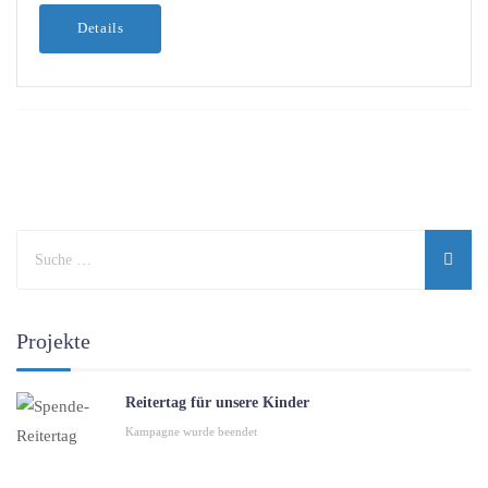
Details
Projekte
Reitertag für unsere Kinder
Kampagne wurde beendet