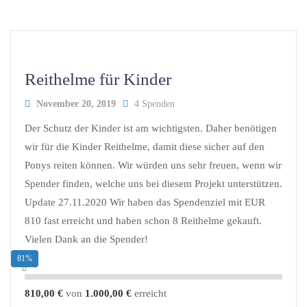
Reithelme für Kinder
November 20, 2019
4 Spenden
Der Schutz der Kinder ist am wichtigsten. Daher benötigen
wir für die Kinder Reithelme, damit diese sicher auf den
Ponys reiten können. Wir würden uns sehr freuen, wenn wir
Spender finden, welche uns bei diesem Projekt unterstützen.
Update 27.11.2020 Wir haben das Spendenziel mit EUR
810 fast erreicht und haben schon 8 Reithelme gekauft.
Vielen Dank an die Spender!
81%
810,00 €
von
1.000,00 €
erreicht